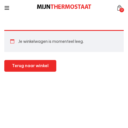
0
Je winkelwagen is momenteel leeg.
Terug naar winkel